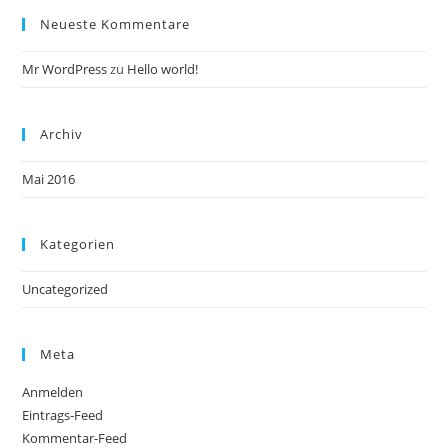
Neueste Kommentare
Mr WordPress
zu
Hello world!
Archiv
Mai 2016
Kategorien
Uncategorized
Meta
Anmelden
Eintrags-Feed
Kommentar-Feed